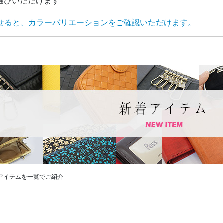
選びいただけます
せると、カラーバリエーションをご確認いただけます。
アイテムを一覧でご紹介