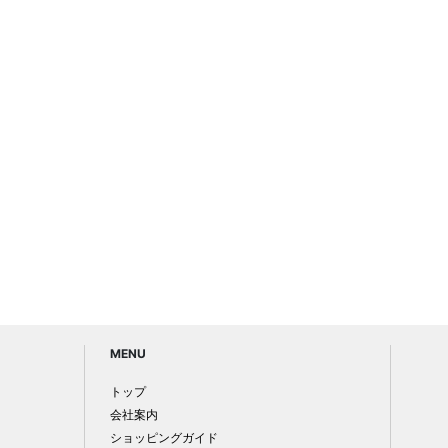
MENU
トップ
会社案内
ショッピングガイド