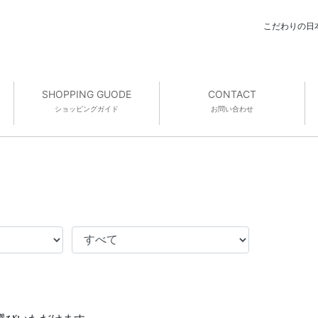
こだわりの日
SHOPPING GUODE
CONTACT
ショッピング
ガイド
お問い合わせ