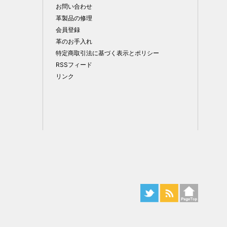
お問い合わせ
革製品の修理
会員登録
革のお手入れ
特定商取引法に基づく表示とポリシー
RSSフィード
リンク