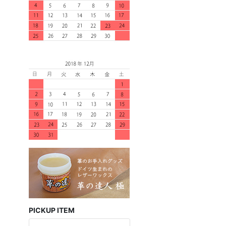
PICKUP ITEM