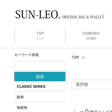
TOP
COMPANY
トップ
会社案内
キーワード検索
TOP
>
検索
CLASSIC SERIES
財布
長財布
0