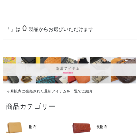
0
「」は
製品からお選びいただけます
一ヶ月以内に発売された最新アイテムを一覧でご紹介
商品カテゴリー
財布
長財布