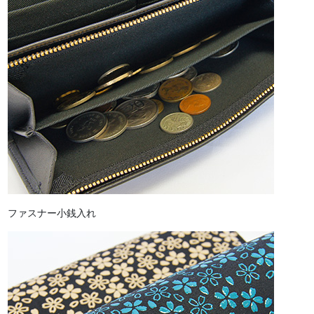
ファスナー小銭入れ