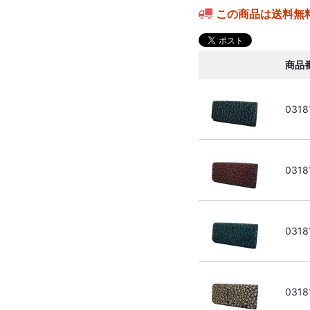
この商品は送料無
商品
0318
0318
0318
0318