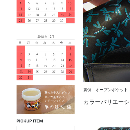
裏側 オープンポケット
カラーバリエーシ
PICKUP ITEM