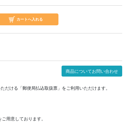
商品についてお問い合わせ
いただける「郵便局払込取扱票」をご利用いただけます。
をご用意しております。