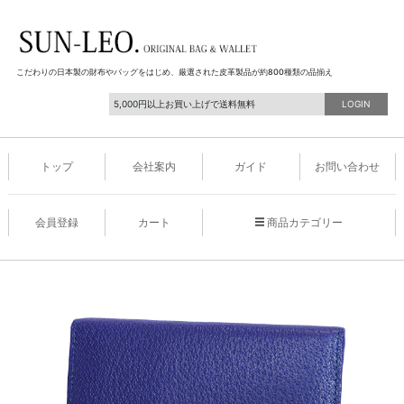
こだわりの日本製の財布やバッグをはじめ、厳選された皮革製品が約800種類の品揃え
5,000円以上お買い上げで送料無料
LOGIN
トップ
会社案内
ガイド
お問い合わせ
会員登録
カート
商品カテゴリー