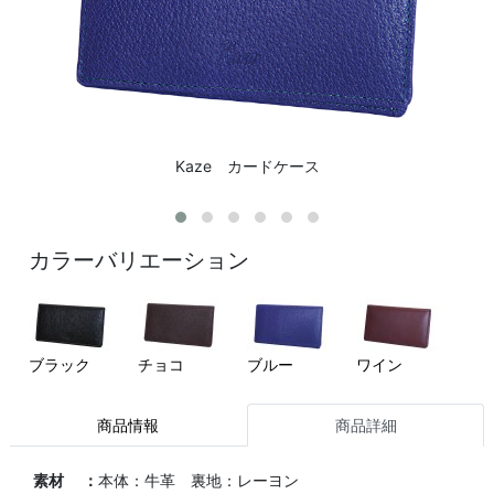
Kaze カードケース
カラーバリエーション
ブラック
チョコ
ブルー
ワイン
商品情報
商品詳細
素材 ：
本体：牛革 裏地：レーヨン