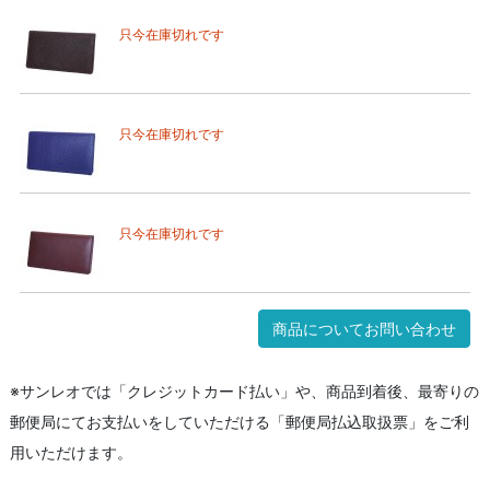
只今在庫切れです
只今在庫切れです
只今在庫切れです
商品についてお問い合わせ
※サンレオでは「クレジットカード払い」や、商品到着後、最寄りの
郵便局にてお支払いをしていただける「郵便局払込取扱票」をご利
用いただけます。