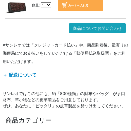
数量:
商品についてお問い合わせ
※サンレオでは「クレジットカード払い」や、商品到着後、最寄りの
郵便局にてお支払いをしていただける「郵便局払込取扱票」をご利
用いただけます。
＋ 配送について
サンレオではこの他にも、約「800種類」の財布やバッグ、がま口
財布、革小物などの皮革製品をご用意しております。
ぜひ、あなたに「ピッタリ」の皮革製品を見つけ出してください。
商品カテゴリー