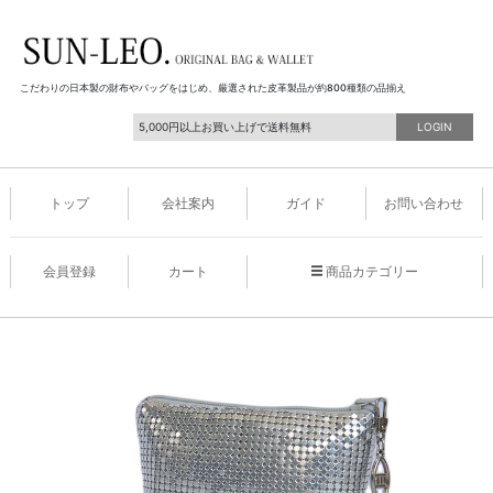
こだわりの日本製の財布やバッグをはじめ、厳選された皮革製品が約800種類の品揃え
5,000円以上お買い上げで送料無料
LOGIN
トップ
会社案内
ガイド
お問い合わせ
会員登録
カート
商品カテゴリー