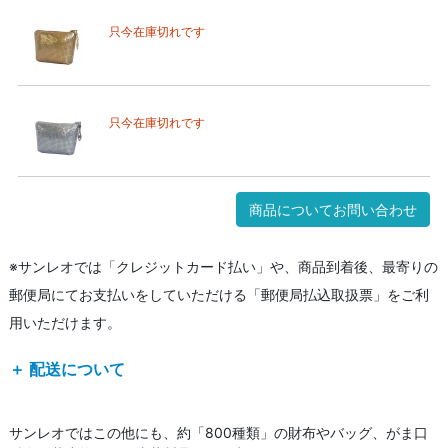
只今在庫切れです
只今在庫切れです
商品についてお問い合わせ
※サンレオでは「クレジットカード払い」や、商品到着後、最寄りの
郵便局にてお支払いをしていただける「郵便局払込取扱票」をご利
用いただけます。
＋ 配送について
サンレオではこの他にも、約「800種類」の財布やバッグ、がま口