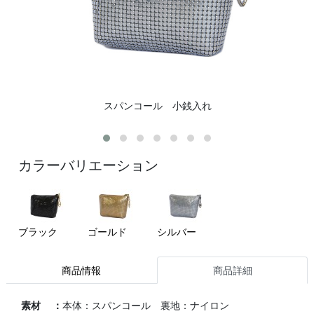
スパンコール 小銭入れ
カラーバリエーション
ブラック
ゴールド
シルバー
商品情報
商品詳細
素材 ：
本体：スパンコール 裏地：ナイロン