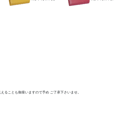
えることも御座いますので予め ご了承下さいませ。