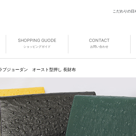
こだわりの日
SHOPPING GUODE
CONTACT
ショッピング
ガイド
お問い合わせ
ラブジョーダン オースト型押し 長財布