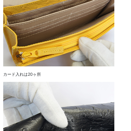
カード入れは20ヶ所