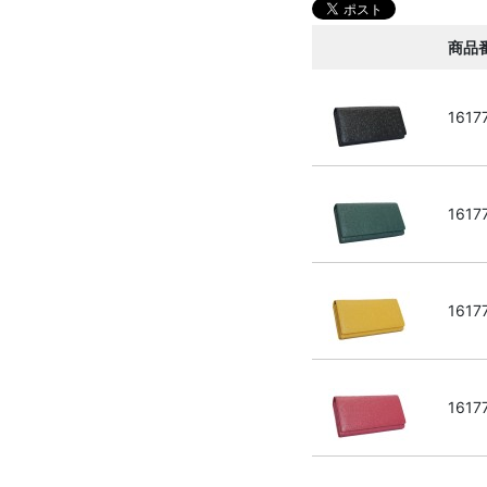
商品
1617
1617
1617
1617