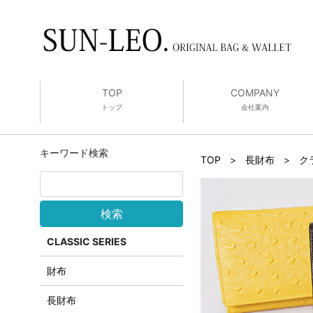
TOP
COMPANY
トップ
会社案内
キーワード検索
TOP
>
長財布
>
ク
検索
CLASSIC SERIES
財布
長財布