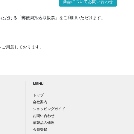
商品についてお問い合わせ
いただける「郵便局払込取扱票」をご利用いただけます。
をご用意しております。
MENU
トップ
会社案内
ショッピングガイド
お問い合わせ
革製品の修理
会員登録