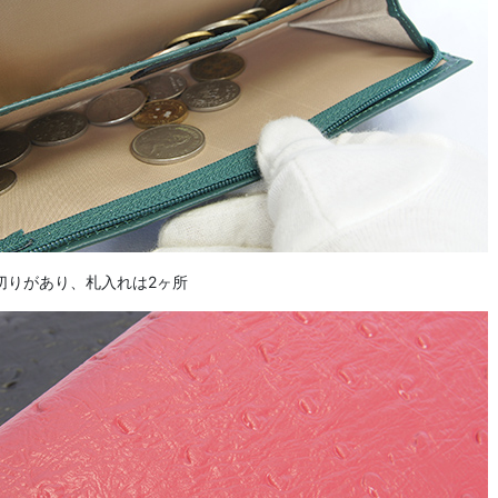
切りがあり、札入れは2ヶ所