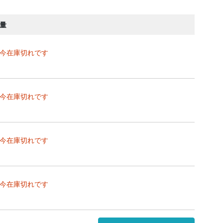
量
今在庫切れです
今在庫切れです
今在庫切れです
今在庫切れです