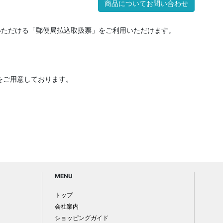
商品についてお問い合わせ
いただける「郵便局払込取扱票」をご利用いただけます。
をご用意しております。
MENU
トップ
会社案内
ショッピングガイド