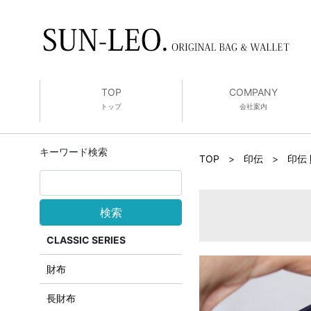
TOP
COMPANY
トップ
会社案内
キーワード検索
TOP
>
印伝
>
印伝
検索
CLASSIC SERIES
財布
長財布