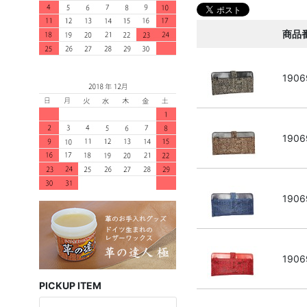
商品
1906
1906
1906
1906
PICKUP ITEM