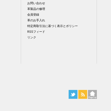
お問い合わせ
革製品の修理
会員登録
革のお手入れ
特定商取引法に基づく表示とポリシー
RSSフィード
リンク