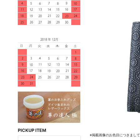
PICKUP ITEM
※掲載画像のお色目につきまし