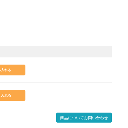
商品についてお問い合わせ