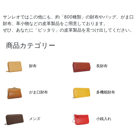
サンレオではこの他にも、約「800種類」の財布やバッグ、がま口
財布、革小物などの皮革製品をご用意しております。
ぜひ、あなたに「ピッタリ」の皮革製品を見つけ出してください。
商品カテゴリー
財布
長財布
がま口財布
多機能財布
メンズ
小銭入れ