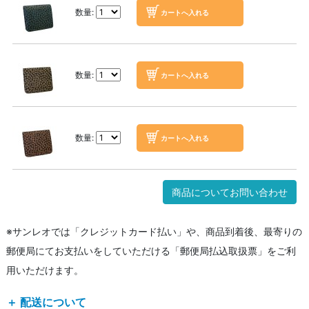
数量:
数量:
数量:
商品についてお問い合わせ
※サンレオでは「クレジットカード払い」や、商品到着後、最寄りの
郵便局にてお支払いをしていただける「郵便局払込取扱票」をご利
用いただけます。
＋ 配送について