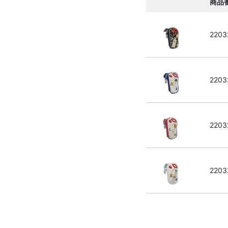
商品
2203
2203
2203
2203