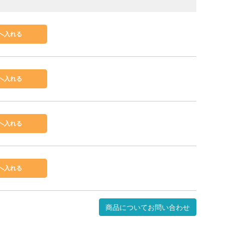
商品についてお問い合わせ