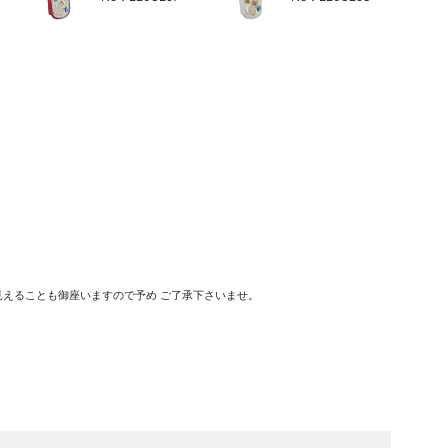
えることも御座いますので予め ご了承下さいませ。