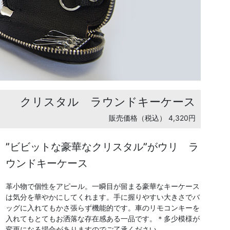
クリスタル ラウンドキーケース
販売価格（税込） 4,320円
”ビビットな豪華なクリスタル”がウリ ラ
ウンドキーケース
革小物で個性をアピール。一瞬目が留まる豪華なキーケース
は気分を華やかにしてくれます。手に握りやすい大きさでバ
ッグに入れてもかさ張らず機能的です。車のリモコンキーを
入れてもとてもお洒落な存在感ある一品です。＊多少模様が
変更になる場合がありますのでご了承ください。