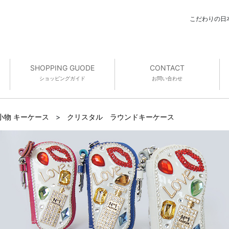
こだわりの日
SHOPPING GUODE
CONTACT
ショッピング
ガイド
お問い合わせ
小物 キーケース
>
クリスタル ラウンドキーケース