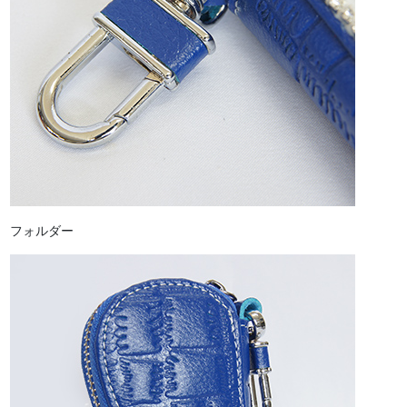
フォルダー