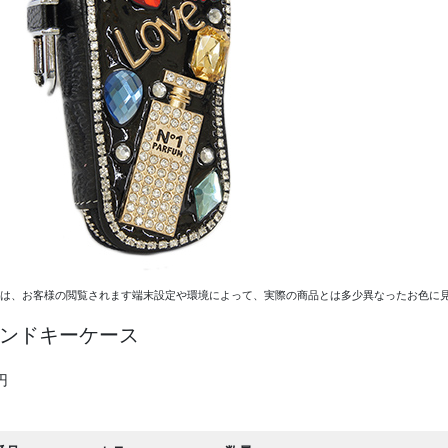
ては、お客様の閲覧されます端末設定や環境によって、実際の商品とは多少異なったお色に見
ンドキーケース
円