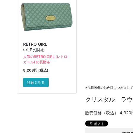
RETRO GIRL
中LF長財布
人気のRETRO GIRL (レトロ
ガール) の長財布
8,208円 (税込)
詳細を見る
※掲載画像のお色目につきまし
クリスタル ラウ
販売価格（税込）
4,320