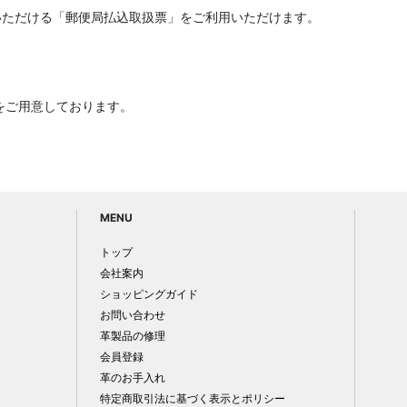
いただける「郵便局払込取扱票」をご利用いただけます。
をご用意しております。
MENU
トップ
会社案内
ショッピングガイド
お問い合わせ
革製品の修理
会員登録
革のお手入れ
特定商取引法に基づく表示とポリシー