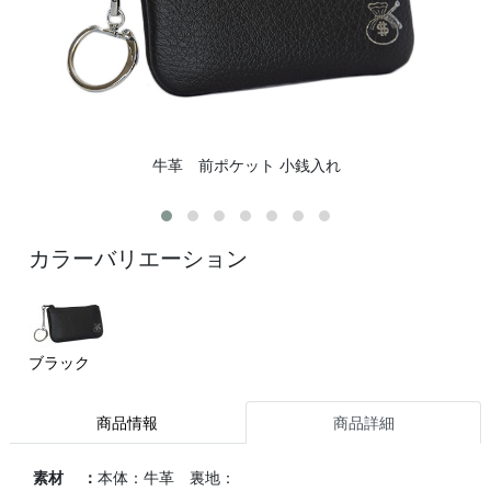
牛革 前ポケット 小銭入れ
カラーバリエーション
ブラック
商品情報
商品詳細
素材 ：
本体：牛革 裏地：