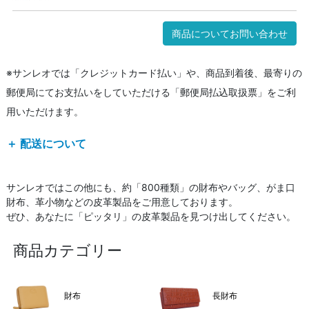
商品についてお問い合わせ
※サンレオでは「クレジットカード払い」や、商品到着後、最寄りの
郵便局にてお支払いをしていただける「郵便局払込取扱票」をご利
用いただけます。
＋ 配送について
サンレオではこの他にも、約「800種類」の財布やバッグ、がま口
財布、革小物などの皮革製品をご用意しております。
ぜひ、あなたに「ピッタリ」の皮革製品を見つけ出してください。
商品カテゴリー
財布
長財布