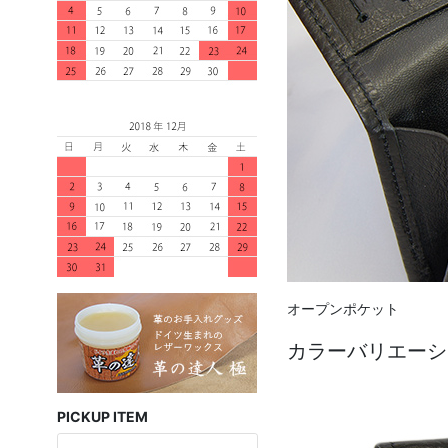
オープンポケット
カラーバリエーシ
PICKUP ITEM