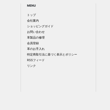
MENU
トップ
会社案内
ショッピングガイド
お問い合わせ
革製品の修理
会員登録
革のお手入れ
特定商取引法に基づく表示とポリシー
RSSフィード
リンク