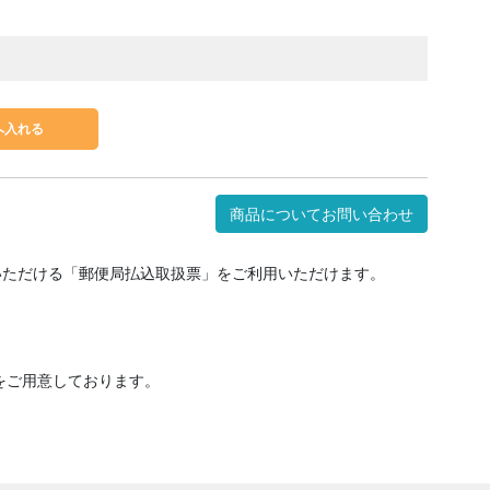
商品についてお問い合わせ
いただける「郵便局払込取扱票」をご利用いただけます。
をご用意しております。