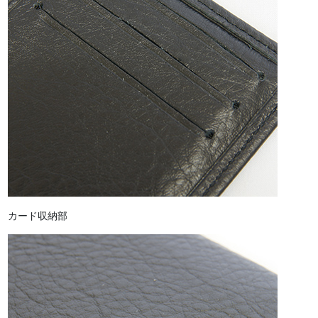
カード収納部