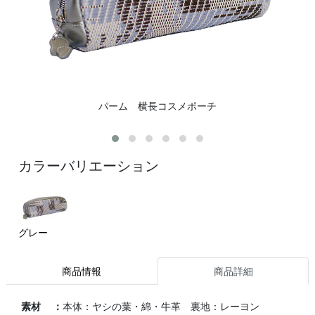
パーム 横長コスメポーチ
カラーバリエーション
グレー
商品情報
商品詳細
素材 ：
本体：ヤシの葉・綿・牛革 裏地：レーヨン