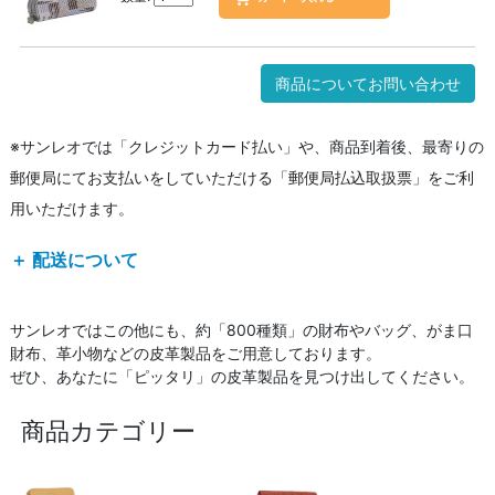
商品についてお問い合わせ
※サンレオでは「クレジットカード払い」や、商品到着後、最寄りの
郵便局にてお支払いをしていただける「郵便局払込取扱票」をご利
用いただけます。
＋ 配送について
サンレオではこの他にも、約「800種類」の財布やバッグ、がま口
財布、革小物などの皮革製品をご用意しております。
ぜひ、あなたに「ピッタリ」の皮革製品を見つけ出してください。
商品カテゴリー