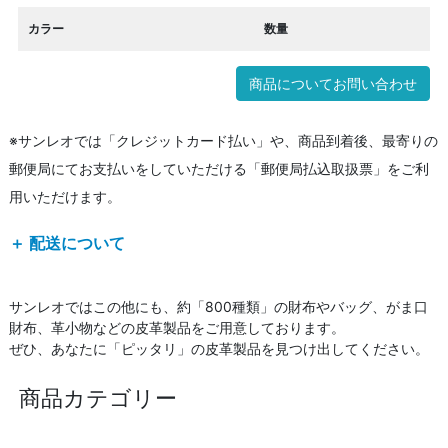
カラー
数量
商品についてお問い合わせ
※サンレオでは「クレジットカード払い」や、商品到着後、最寄りの
郵便局にてお支払いをしていただける「郵便局払込取扱票」をご利
用いただけます。
＋ 配送について
サンレオではこの他にも、約「800種類」の財布やバッグ、がま口
財布、革小物などの皮革製品をご用意しております。
ぜひ、あなたに「ピッタリ」の皮革製品を見つけ出してください。
商品カテゴリー