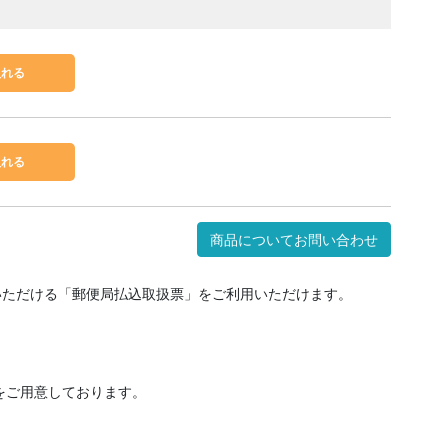
商品についてお問い合わせ
いただける「郵便局払込取扱票」をご利用いただけます。
をご用意しております。