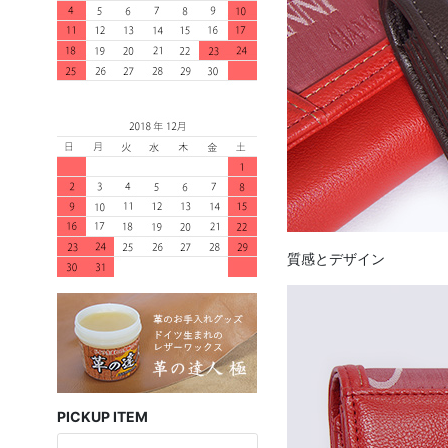
質感とデザイン
PICKUP ITEM