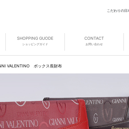
こだわりの日
SHOPPING GUODE
CONTACT
ショッピング
ガイド
お問い合わせ
INNI VALENTINO ボックス長財布