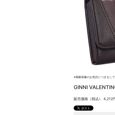
※掲載画像のお色目につきまし
GINNI VALEN
販売価格（税込）
4,212